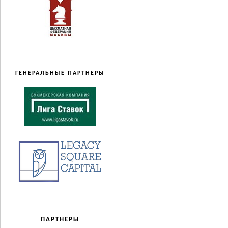
ГЕНЕРАЛЬНЫЕ ПАРТНЕРЫ
ПАРТНЕРЫ