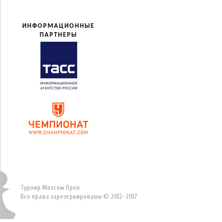
ИНФОРМАЦИОННЫЕ
ПАРТНЕРЫ
Турнир Moscow Open
Все права зарезервированы © 2012-2017