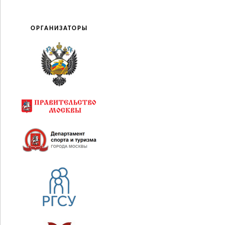
ОРГАНИЗАТОРЫ