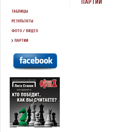
ПАРТИИ
ТАБЛИЦЫ
РЕЗУЛЬТАТЫ
ФОТО / ВИДЕО
ПАРТИИ