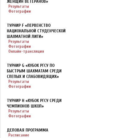
ЖЕНЩИН ВЕТЕРАНОВ»
Результаты
Фотографии
ТУРНИР F «ПЕРВЕНСТВО
НАЦИОНАЛЬНОЙ СТУДЕНЧЕСКОЙ
ШАХМАТНОЙ ЛИГИ»
Результаты
Фотографии
Онлайн-трансляция
ТУРНИР G «КУБОК РГСУ ПО
БЫСТРЫМ ШАХМАТАМ СРЕДИ
СЛЕПЫХ И СЛАБОВИДЯЩИХ»
Результаты
Фотографии
ТУРНИР H «КУБОК РГСУ СРЕДИ
ЧЕМПИОНОВ ШКОЛ»
Результаты
Фотографии
ДЕЛОВАЯ ПРОГРАММА
Расписание