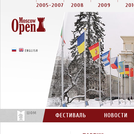
2005-2007
2008
2009
201
РУССКИЙ
ENGLISH
ФЕСТИВАЛЬ
НОВОСТИ