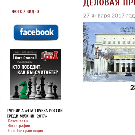
ДЕЛОВАЯ П
ФОТО / ВИДЕО
27 января 2017 го
2
ТУРНИР A «ЭТАП КУБКА РОССИИ
СРЕДИ МУЖЧИН 2017»
Результаты
Фотографии
Онлайн-трансляция