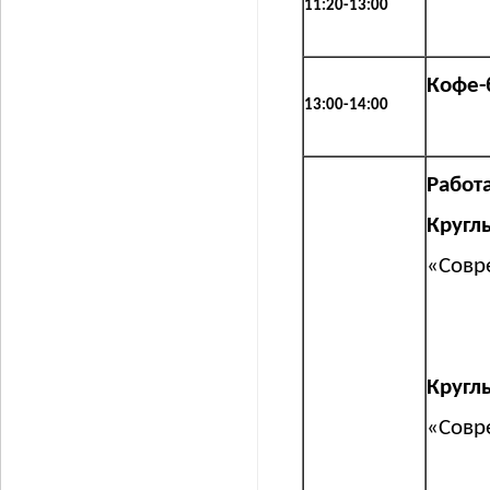
11:20-13:00
Кофе-
13:00-14:00
Работ
Кругл
«Совр
Кругл
«Совр