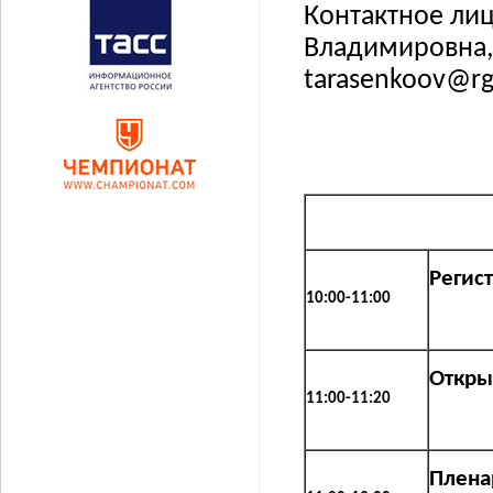
Контактное лиц
Владимировна, т
tarasenkoov@rg
Регис
10:00-11:00
Откры
11:00-11:20
Плена