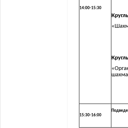
14:00-15:30
Кругл
«Шахм
Кругл
«Орга
шахма
Подведе
15:30-16:00