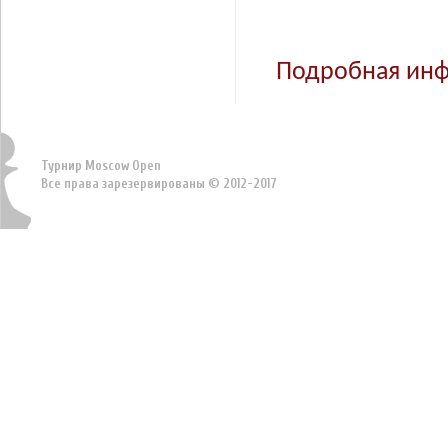
Подробная ин
Турнир Moscow Open
Все права зарезервированы © 2012-2017