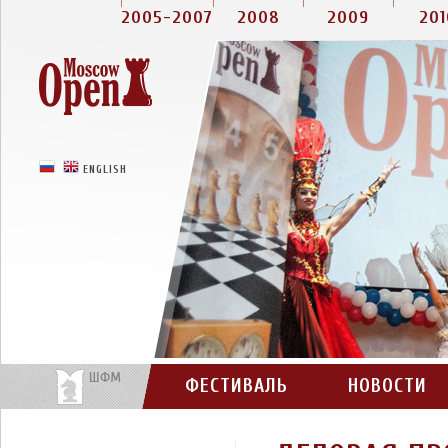
2005-2007
2008
2009
201
РУССКИЙ
ENGLISH
ФЕСТИВАЛЬ
НОВОСТИ